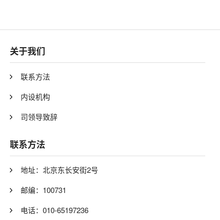
关于我们
联系方法
内设机构
司领导致辞
联系方法
地址：北京东长安街2号
邮编：100731
电话：010-65197236