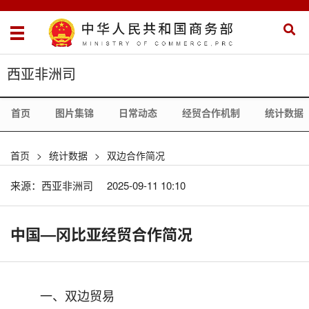
西亚非洲司
首页
图片集锦
日常动态
经贸合作机制
统计数据
首页
>
统计数据
>
双边合作简况
来源：西亚非洲司
2025-09-11 10:10
中国—冈比亚经贸合作简况
一、双边贸易